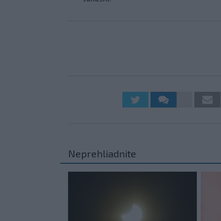
Neprehliadnite