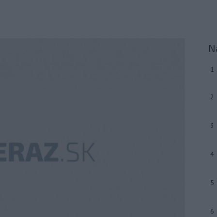
N
1
2
3
4
5
6