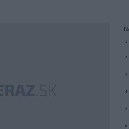
N
1
2
3
4
5
6