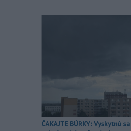
ČAKAJTE BÚRKY: Vyskytnú sa 