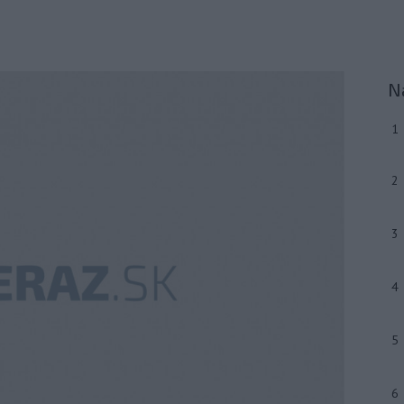
N
1
2
3
4
5
6