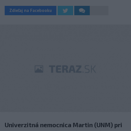
Zdieľaj na Facebooku
Univerzitná nemocnica Martin (UNM) pri