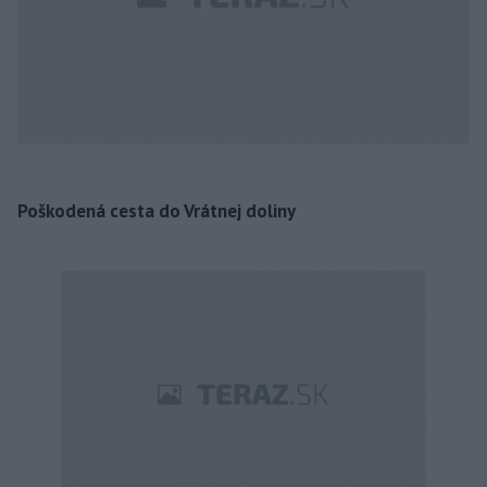
Poškodená cesta do Vrátnej doliny