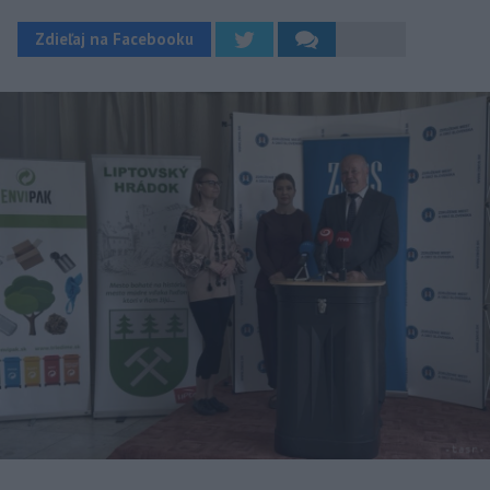
Zdieľaj na Facebooku