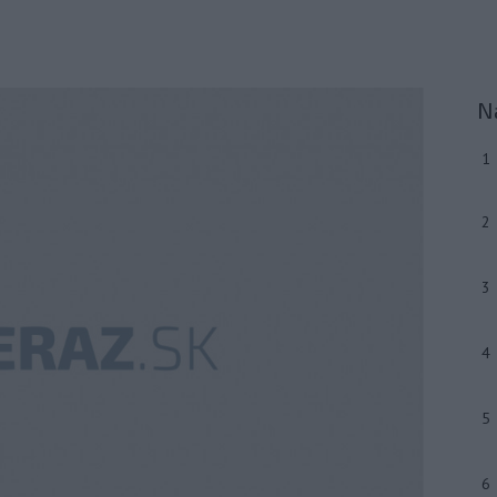
N
1
2
3
4
5
6