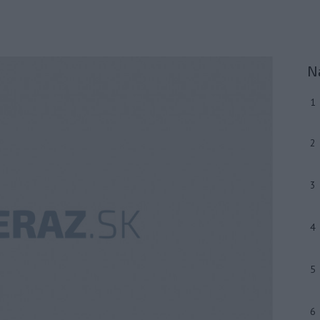
N
1
2
3
4
5
6