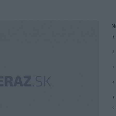
N
1
2
3
4
5
6