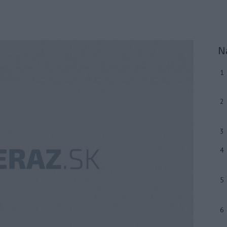
N
1
2
3
4
5
6