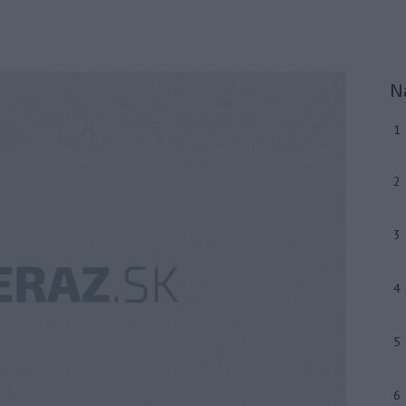
N
1
2
3
4
5
6