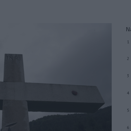
N
1
2
3
4
5
6