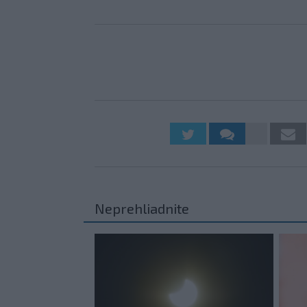
Neprehliadnite