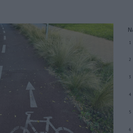
N
1
2
3
4
5
6