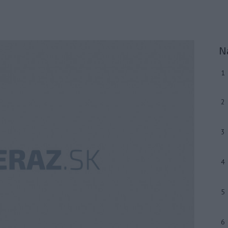
N
1
2
3
4
5
6