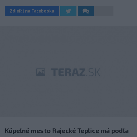
Zdieľaj na Facebooku
Kúpeľné mesto Rajecké Teplice má podľa