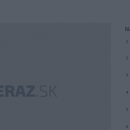
N
1
2
3
4
5
6