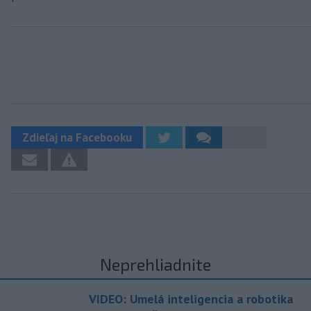
Zdieľaj na Facebooku
Neprehliadnite
VIDEO: Umelá inteligencia a robotika