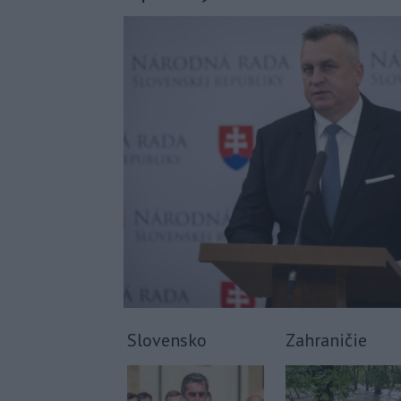
Slovensko
Zahraničie