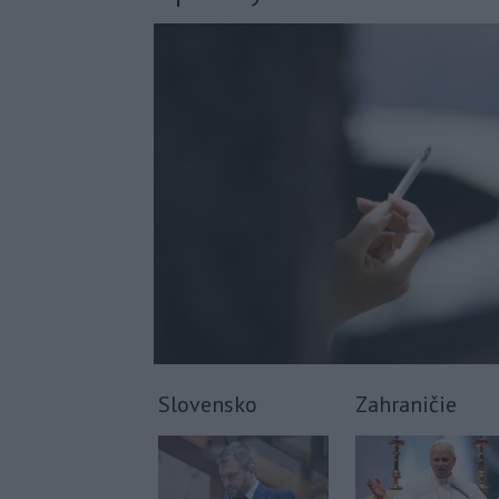
Slovensko
Zahraničie