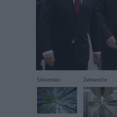
Slovensko
Zahraničie