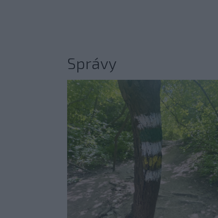
Správy