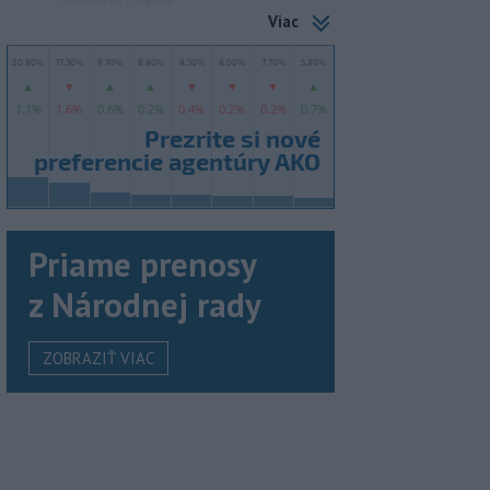
Viac
Priame prenosy
z Národnej rady
ZOBRAZIŤ VIAC