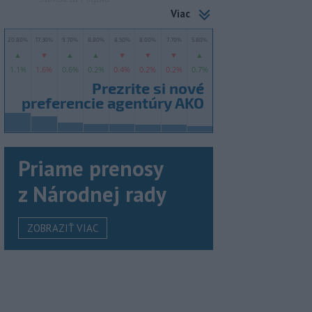
Viac
Priame prenosy
z Národnej rady
ZOBRAZIŤ VIAC