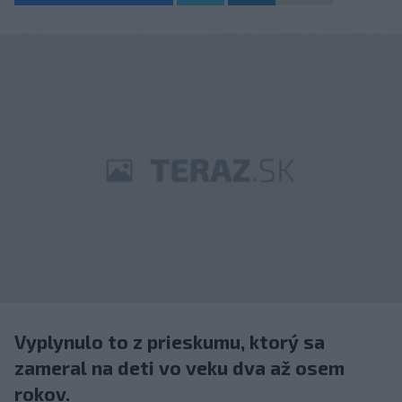
Vyplynulo to z prieskumu, ktorý sa
zameral na deti vo veku dva až osem
rokov.