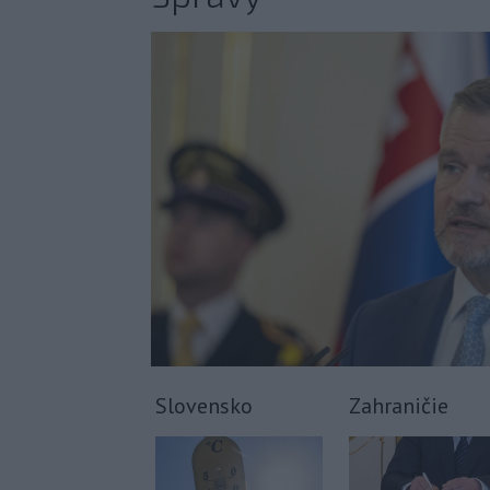
Slovensko
Zahraničie