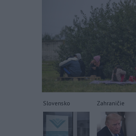
Slovensko
Zahraničie