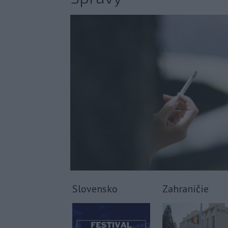
Slovensko
Zahraničie