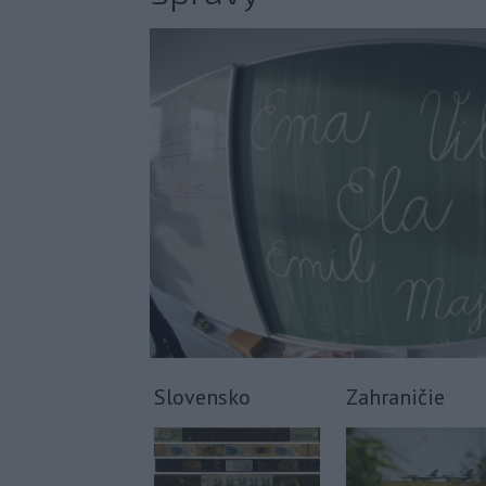
Slovensko
Zahraničie