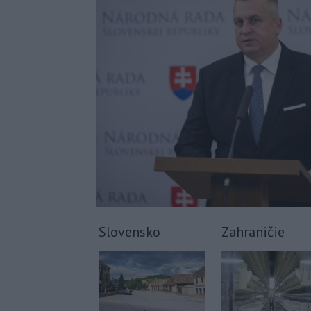
Slovensko
Zahraničie