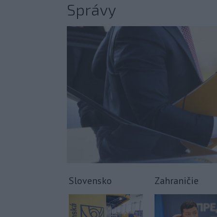
Správy
Slovensko
Zahraničie