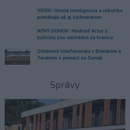
VIDEO: Umelá inteligencia a robotika
pomáhajú už aj záchranárom
NOVÝ DOMOV: Medveď Artur z
košickej zoo odchádza za hranice
Orbánová telefonovala s Blanárom a
Tarabom o pomoci na Dunaji
Správy