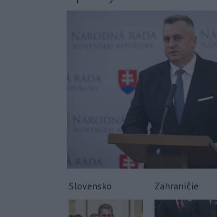
Slovensko
Zahraničie