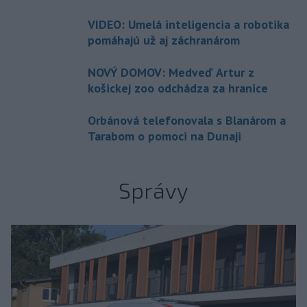
VIDEO: Umelá inteligencia a robotika
pomáhajú už aj záchranárom
NOVÝ DOMOV: Medveď Artur z
košickej zoo odchádza za hranice
Orbánová telefonovala s Blanárom a
Tarabom o pomoci na Dunaji
Správy