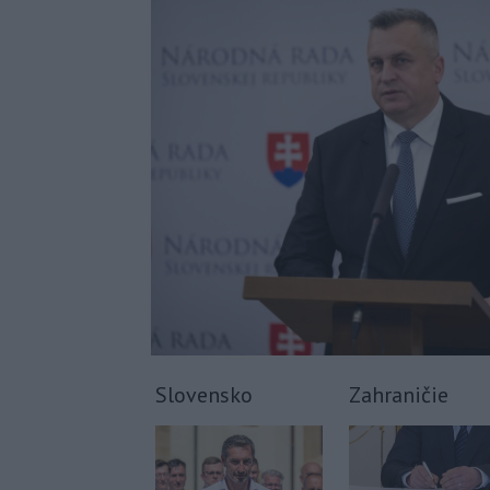
Slovensko
Zahraničie