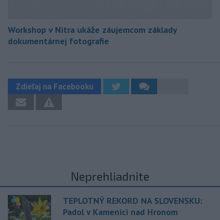
Workshop v Nitra ukáže záujemcom základy
dokumentárnej fotografie
Zdieľaj na Facebooku
Neprehliadnite
TEPLOTNÝ REKORD NA SLOVENSKU:
Padol v Kamenici nad Hronom