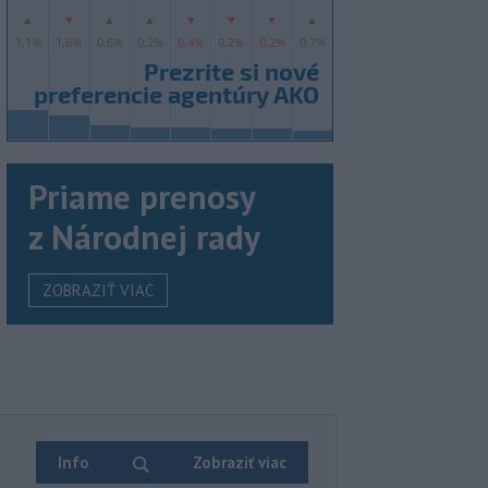
Priame prenosy
z Národnej rady
ZOBRAZIŤ VIAC
Info
Zobraziť viac