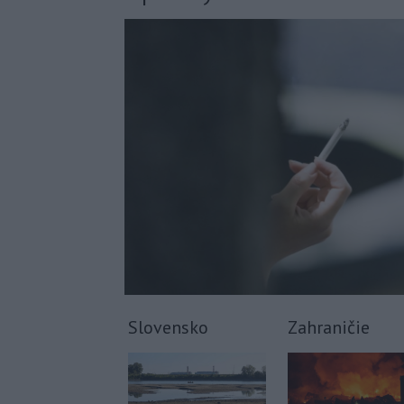
Slovensko
Zahraničie