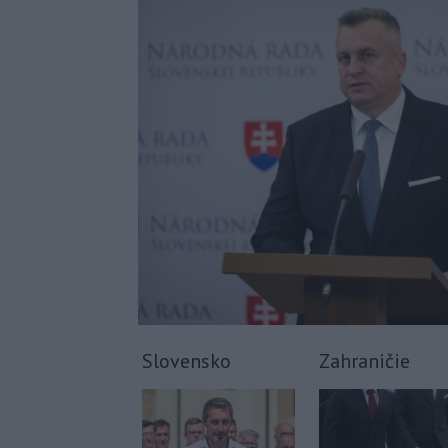
Slovensko
Zahraničie