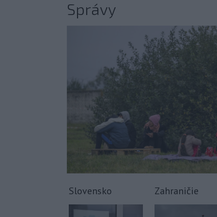
Správy
Slovensko
Zahraničie