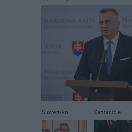
Slovensko
Zahraničie