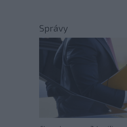
Správy