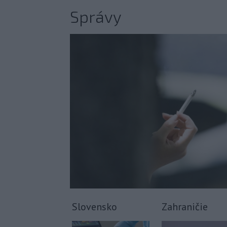
Správy
Slovensko
Zahraničie