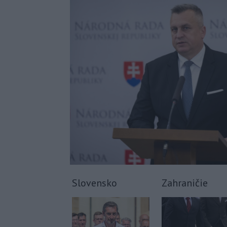
Slovensko
Zahraničie