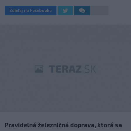
Zdieľaj na Facebooku
Pravidelná železničná doprava, ktorá sa