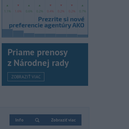
Priame prenosy
z Národnej rady
ZOBRAZIŤ VIAC
Info
Zobraziť viac