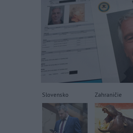
Slovensko
Zahraničie