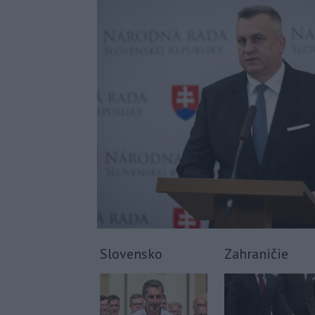
Slovensko
Zahraničie