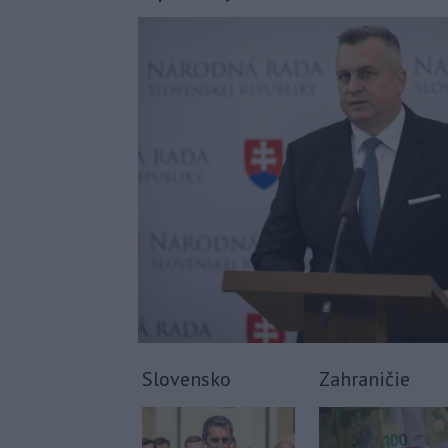
Slovensko
Zahraničie