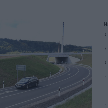
N
1
2
3
4
5
6