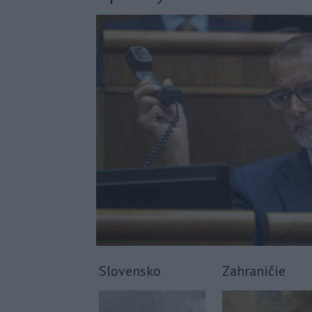
Slovensko
Zahraničie