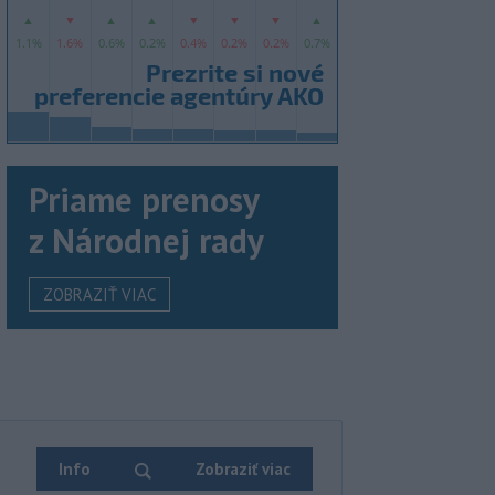
Priame prenosy
z Národnej rady
ZOBRAZIŤ VIAC
Info
Zobraziť viac